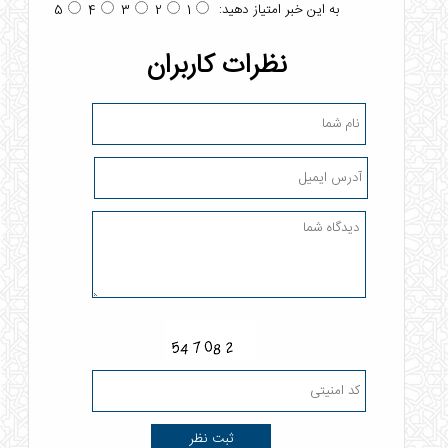
به این خبر امتیاز دهید:
5
4
3
2
1
نظرات کاربران