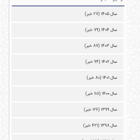
سال 1405 (27 خبر)
سال 1404 (79 خبر)
سال 1403 (87 خبر)
سال 1402 (94 خبر)
سال 1401 (80 خبر)
سال 1400 (118 خبر)
سال 1399 (126 خبر)
سال 1398 (421 خبر)