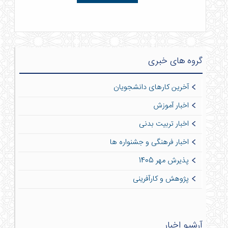
گروه های خبری
آخرین کارهای دانشجویان
اخبار آموزش
اخبار تربیت بدنی
اخبار فرهنگی و جشنواره ها
پذیرش مهر 1405
پژوهش و کارآفرینی
آرشیو اخبار