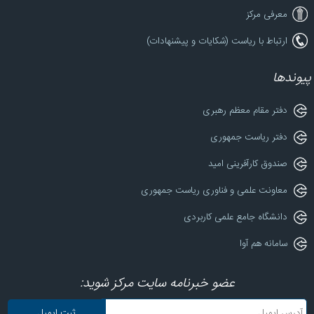
معرفی مرکز
ارتباط با ریاست (شکایات و پیشنهادات)
پیوندها
دفتر مقام معظم رهبری
دفتر ریاست جمهوری
صندوق کارآفرینی امید
معاونت علمی و فناوری ریاست جمهوری
دانشگاه جامع علمی کاربردی
سامانه هم آوا
عضو خبرنامه سایت مرکز شوید: