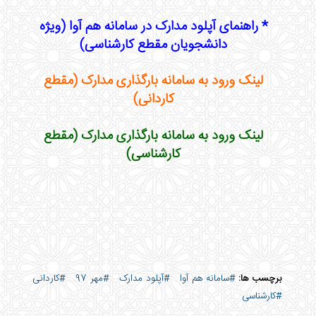
* راهنمای آپلود مدارک در سامانه هم آوا (ویژه
دانشجویان مقطع کارشناسی)
لینک ورود به سامانه بارگذاری مدارک (مقطع
کاردانی)
لینک ورود به سامانه بارگذاری مدارک (مقطع
کارشناسی)
برچسب ها:
#سامانه هم آوا
#آپلود مدارک
#مهر 97
#کاردانی
#کارشناسی