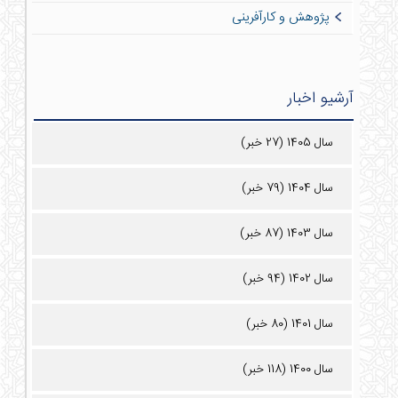
پژوهش و کارآفرینی
آرشیو اخبار
سال 1405 (27 خبر)
سال 1404 (79 خبر)
سال 1403 (87 خبر)
سال 1402 (94 خبر)
سال 1401 (80 خبر)
سال 1400 (118 خبر)