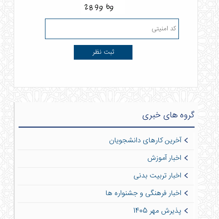
گروه های خبری
آخرین کارهای دانشجویان
اخبار آموزش
اخبار تربیت بدنی
اخبار فرهنگی و جشنواره ها
پذیرش مهر 1405