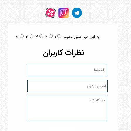
به این خبر امتیاز دهید:
5
4
3
2
1
نظرات کاربران