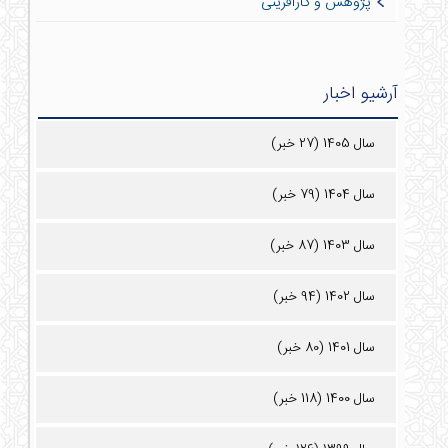
پژوهش و کارآفرینی
آرشیو اخبار
سال 1405 (27 خبر)
سال 1404 (79 خبر)
سال 1403 (87 خبر)
سال 1402 (94 خبر)
سال 1401 (80 خبر)
سال 1400 (118 خبر)