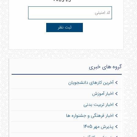
گروه های خبری
آخرین کارهای دانشجویان
اخبار آموزش
اخبار تربیت بدنی
اخبار فرهنگی و جشنواره ها
پذیرش مهر 1405