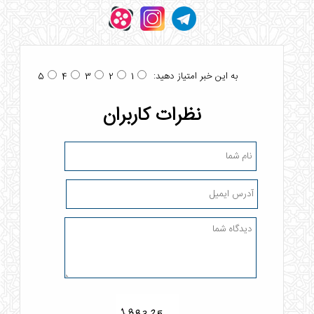
به این خبر امتیاز دهید:
5
4
3
2
1
نظرات کاربران