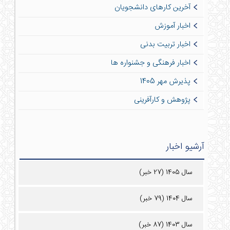
آخرین کارهای دانشجویان
اخبار آموزش
اخبار تربیت بدنی
اخبار فرهنگی و جشنواره ها
پذیرش مهر 1405
پژوهش و کارآفرینی
آرشیو اخبار
سال 1405 (27 خبر)
سال 1404 (79 خبر)
سال 1403 (87 خبر)