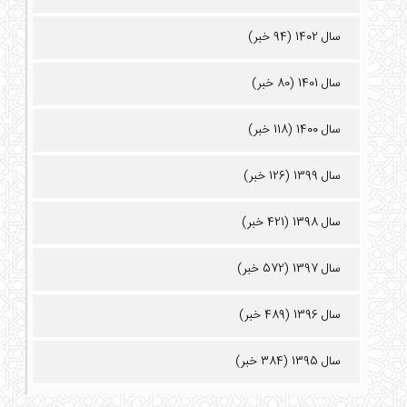
سال 1402 (94 خبر)
سال 1401 (80 خبر)
سال 1400 (118 خبر)
سال 1399 (126 خبر)
سال 1398 (421 خبر)
سال 1397 (572 خبر)
سال 1396 (489 خبر)
سال 1395 (384 خبر)