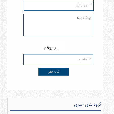
گروه های خبری