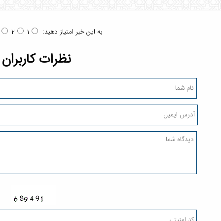
به این خبر امتیاز دهید:
2
1
نظرات کاربران