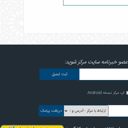
عضو خبرنامه سایت مرکز شوید:
اپ مرکز نسخه Android