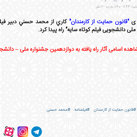
ه ی
"قانون حمایت از کارمندان"
ملی دانشجویی فیلم کوتاه سایه" راه پیدا کرد.
ده اسامی آثار راه‌ یافته به دوازدهمین جشنواره ملی – دانشج
#قانون حمایت از کارمندان
#فیلمنامه
#محمد حسنی