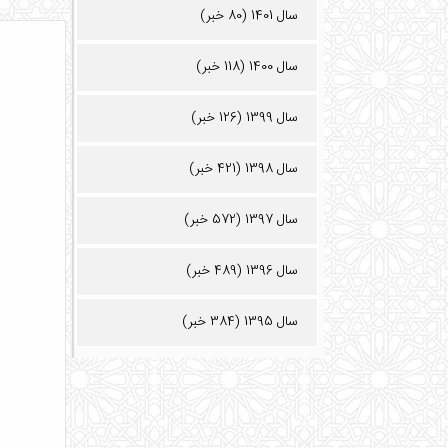
سال 1401 (80 خبر)
سال 1400 (118 خبر)
سال 1399 (126 خبر)
سال 1398 (421 خبر)
سال 1397 (572 خبر)
سال 1396 (489 خبر)
سال 1395 (384 خبر)