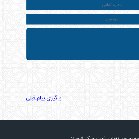
پیگیری پیام قبلی
عضو خبرنامه سایت مرکز شوید: