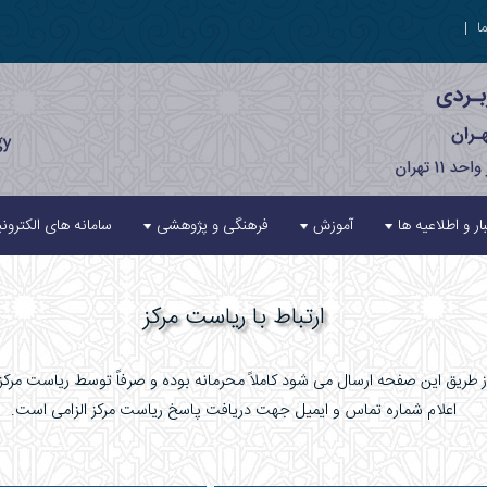
ا
|
ار و اطلاعیه ها
آموزش
فرهنگی و پژوهشی
سامانه های الکترون
ارتباط با ریاست مرکز
از طریق این صفحه ارسال می شود کاملاً محرمانه بوده و صرفاً توسط ریاست مرک
اعلام شماره تماس و ایمیل جهت دریافت پاسخ ریاست مرکز الزامی است.