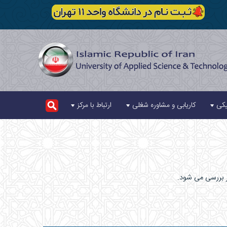
یکی
کاریابی و مشاوره شغلی
ارتباط با مرکز
ز بررسی می شود.