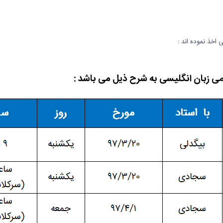
اخذ نموده اند :
ی زبان انگلیسی به شرح ذیل می باشد :